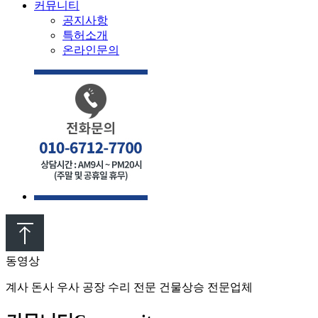
커뮤니티
공지사항
특허소개
온라인문의
동영상
계사 돈사 우사 공장 수리 전문 건물상승 전문업체